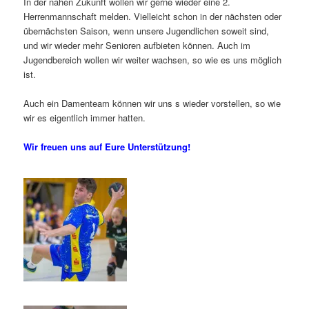
In der nahen Zukunft wollen wir gerne wieder eine 2.
Herrenmannschaft melden. Vielleicht schon in der nächsten oder
übernächsten Saison, wenn unsere Jugendlichen soweit sind,
und wir wieder mehr Senioren aufbieten können. Auch im
Jugendbereich wollen wir weiter wachsen, so wie es uns möglich
ist.
Auch ein Damenteam können wir uns s wieder vorstellen, so wie
wir es eigentlich immer hatten.
Wir freuen uns auf Eure Unterstützung!