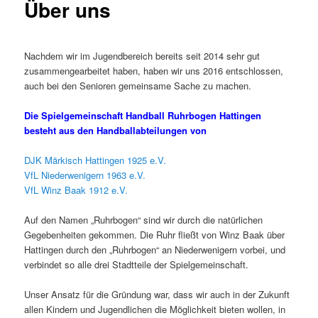
Über uns
Nachdem wir im Jugendbereich bereits seit 2014 sehr gut
zusammengearbeitet haben, haben wir uns 2016 entschlossen,
auch bei den Senioren gemeinsame Sache zu machen.
Die Spielgemeinschaft Handball Ruhrbogen Hattingen
besteht aus den Handballabteilungen von
DJK Märkisch Hattingen 1925 e.V.
VfL Niederwenigern 1963 e.V.
VfL Winz Baak 1912 e.V.
Auf den Namen „Ruhrbogen“ sind wir durch die natürlichen
Gegebenheiten gekommen. Die Ruhr fließt von Winz Baak über
Hattingen durch den „Ruhrbogen“ an Niederwenigern vorbei, und
verbindet so alle drei Stadtteile der Spielgemeinschaft.
Unser Ansatz für die Gründung war, dass wir auch in der Zukunft
allen Kindern und Jugendlichen die Möglichkeit bieten wollen, in