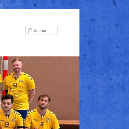
Suchen