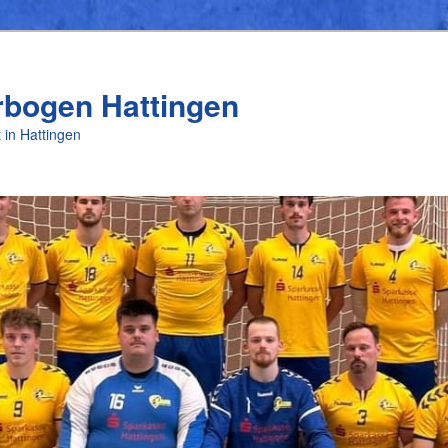
rbogen Hattingen
 in Hattingen