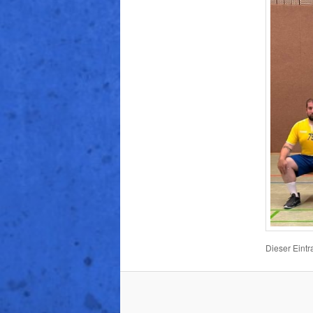
Dieser Eintr