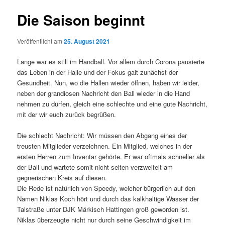
Die Saison beginnt
Veröffentlicht am
25. August 2021
Lange war es still im Handball. Vor allem durch Corona pausierte
das Leben in der Halle und der Fokus galt zunächst der
Gesundheit. Nun, wo die Hallen wieder öffnen, haben wir leider,
neben der grandiosen Nachricht den Ball wieder in die Hand
nehmen zu dürfen, gleich eine schlechte und eine gute Nachricht,
mit der wir euch zurück begrüßen.
Die schlecht Nachricht: Wir müssen den Abgang eines der
treusten Mitglieder verzeichnen. Ein Mitglied, welches in der
ersten Herren zum Inventar gehörte. Er war oftmals schneller als
der Ball und wartete somit nicht selten verzweifelt am
gegnerischen Kreis auf diesen.
Die Rede ist natürlich von Speedy, welcher bürgerlich auf den
Namen Niklas Koch hört und durch das kalkhaltige Wasser der
Talstraße unter DJK Märkisch Hattingen groß geworden ist.
Niklas überzeugte nicht nur durch seine Geschwindigkeit im