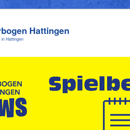
rbogen Hattingen
 in Hattingen