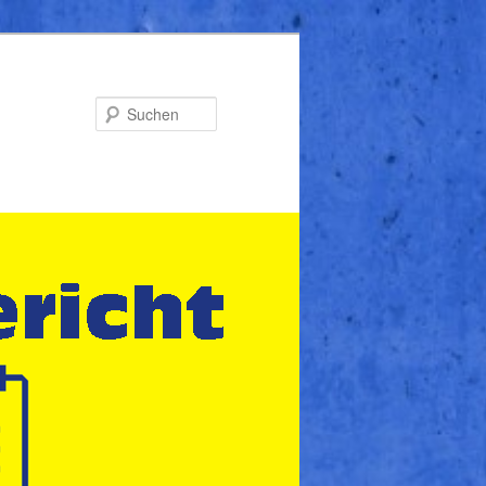
Suchen