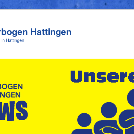
rbogen Hattingen
 in Hattingen