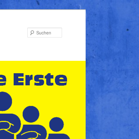
Suchen