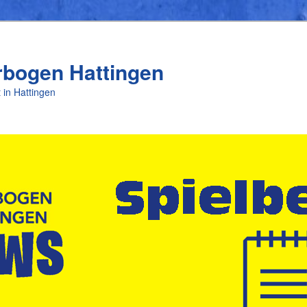
rbogen Hattingen
 in Hattingen