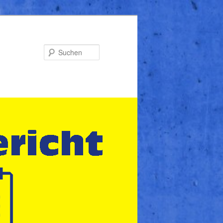
Suchen