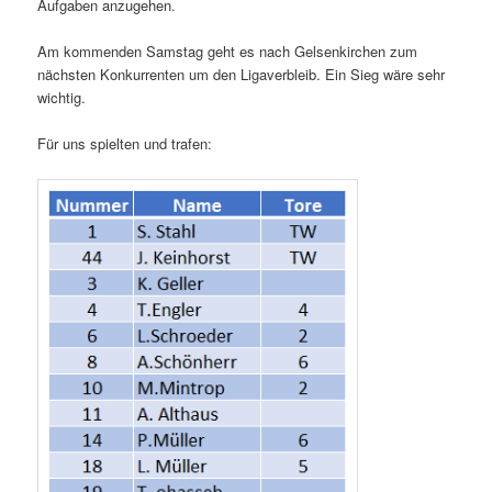
Aufgaben anzugehen.
Am kommenden Samstag geht es nach Gelsenkirchen zum
nächsten Konkurrenten um den Ligaverbleib. Ein Sieg wäre sehr
wichtig.
Für uns spielten und trafen: