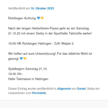
Veröffentlicht am
16. Oktober 2023
Ruhrbogen Achtung
Nach der langen Herbstferien-Pause geht es am Samstag,
21.10.23 mit einem Derby in der Sporthalle Talstraße weiter!
19:00 HB Ruhrbogen Hattingen : DJK Welper 2
Wir hoffen auf eure Unterstützung! Für das leibliche Wohl ist
gesorgt
Spielbeginn Samstag 21.10.
19.00 Uhr .
Halle Talstrasse in Hattingen
Dieser Eintrag wurde veröffentlicht in
Allgemein
von
Daniel
. Setze ein
Lesezeichen zum
Permalink
.