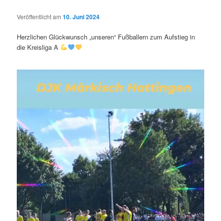
Veröffentlicht am
10. Juni 2024
Herzlichen Glückwunsch „unseren“ Fußballern zum Aufstieg in
die Kreisliga A