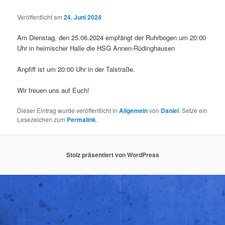
Veröffentlicht am
24. Juni 2024
Am Dienstag, den 25.06.2024 empfängt der Ruhrbogen um 20:00
Uhr in heimischer Halle die HSG Annen-Rüdinghausen
Anpfiff ist um 20:00 Uhr in der Talstraße.
Wir freuen uns auf Euch!
Dieser Eintrag wurde veröffentlicht in
Allgemein
von
Daniel
. Setze ein
Lesezeichen zum
Permalink
.
Stolz präsentiert von WordPress