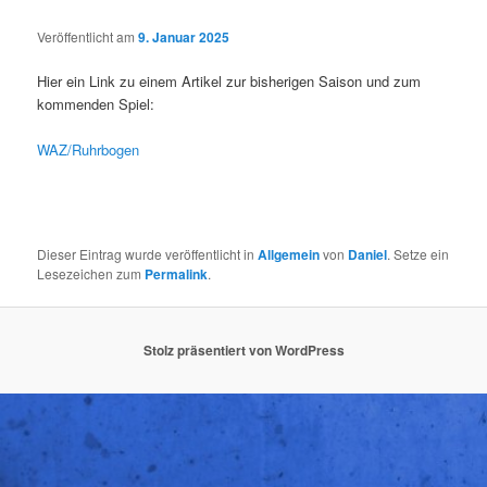
Veröffentlicht am
9. Januar 2025
Hier ein Link zu einem Artikel zur bisherigen Saison und zum
kommenden Spiel:
WAZ/Ruhrbogen
Dieser Eintrag wurde veröffentlicht in
Allgemein
von
Daniel
. Setze ein
Lesezeichen zum
Permalink
.
Stolz präsentiert von WordPress