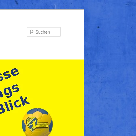
Suchen