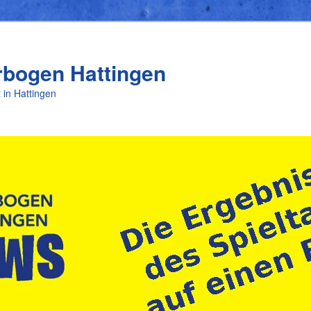
rbogen Hattingen
 in Hattingen