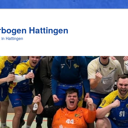
rbogen Hattingen
 in Hattingen