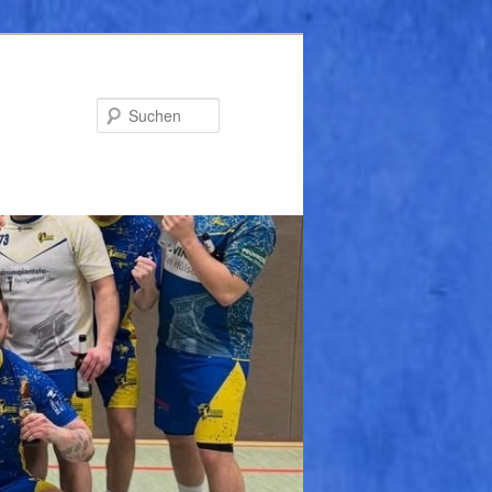
Suchen