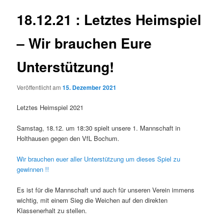
18.12.21 : Letztes Heimspiel
– Wir brauchen Eure
Unterstützung!
Veröffentlicht am
15. Dezember 2021
Letztes Heimspiel 2021
Samstag, 18.12. um 18:30 spielt unsere 1. Mannschaft in
Holthausen gegen den VfL Bochum.
Wir brauchen euer aller Unterstützung um dieses Spiel zu
gewinnen !!
Es ist für die Mannschaft und auch für unseren Verein immens
wichtig, mit einem Sieg die Weichen auf den direkten
Klassenerhalt zu stellen.